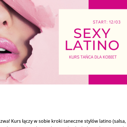
zwa! Kurs łączy w sobie kroki taneczne stylów latino (salsa,