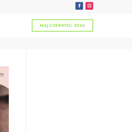
MAJ-CZERWIEC 2026