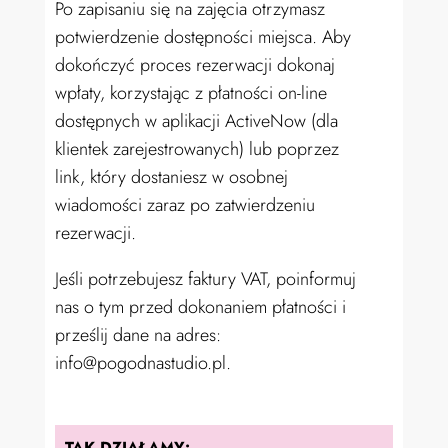
Po zapisaniu się na zajęcia otrzymasz
potwierdzenie dostępności miejsca. Aby
dokończyć proces rezerwacji dokonaj
wpłaty, korzystając z płatności on-line
dostępnych w aplikacji ActiveNow (dla
klientek zarejestrowanych) lub poprzez
link, który dostaniesz w osobnej
wiadomości zaraz po zatwierdzeniu
rezerwacji.
Jeśli potrzebujesz faktury VAT, poinformuj
nas o tym przed dokonaniem płatności i
prześlij dane na adres:
info@pogodnastudio.pl.
TAK DZIAŁAMY: