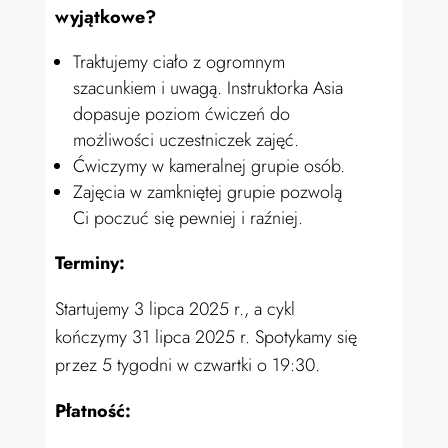
wyjątkowe?
Traktujemy ciało z ogromnym
szacunkiem i uwagą. Instruktorka Asia
dopasuje poziom ćwiczeń do
możliwości uczestniczek zajęć.
Ćwiczymy w kameralnej grupie osób.
Zajęcia w zamkniętej grupie pozwolą
Ci poczuć się pewniej i raźniej.
Terminy:
Startujemy 3 lipca 2025 r., a cykl
kończymy 31 lipca 2025 r. Spotykamy się
przez 5 tygodni w czwartki o
19:30.
Płatność: