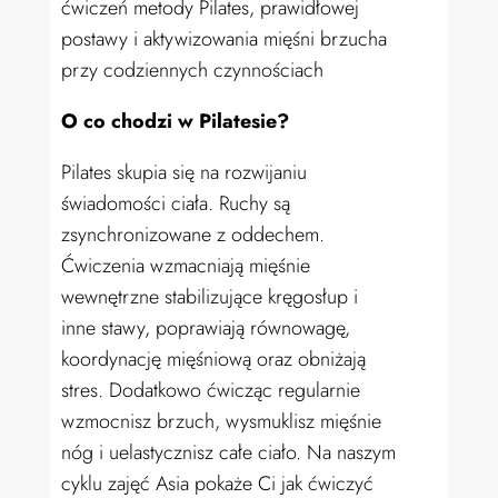
ćwiczeń metody Pilates, prawidłowej
postawy i aktywizowania mięśni brzucha
przy codziennych czynnościach
O co chodzi w Pilatesie?
Pilates skupia się na rozwijaniu
świadomości ciała. Ruchy są
zsynchronizowane z oddechem.
Ćwiczenia wzmacniają mięśnie
wewnętrzne stabilizujące kręgosłup i
inne stawy, poprawiają równowagę,
koordynację mięśniową oraz obniżają
stres. Dodatkowo ćwicząc regularnie
wzmocnisz brzuch, wysmuklisz mięśnie
nóg i uelastycznisz całe ciało. Na naszym
cyklu zajęć Asia pokaże Ci jak ćwiczyć