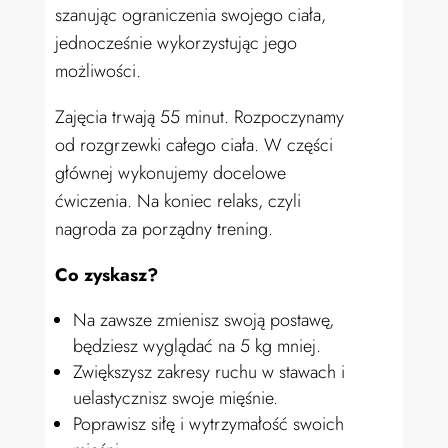
szanując ograniczenia swojego ciała,
jednocześnie wykorzystując jego
możliwości.
Zajęcia trwają 55 minut. Rozpoczynamy
od rozgrzewki całego ciała. W części
głównej wykonujemy docelowe
ćwiczenia. Na koniec relaks, czyli
nagroda za porządny trening
.
Co zyskasz?
Na zawsze zmienisz swoją postawę,
będziesz wyglądać na 5 kg mniej.
Zwiększysz zakresy ruchu w stawach i
uelastycznisz swoje mięśnie.
Poprawisz siłę i wytrzymałość swoich