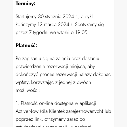
Terminy:
Startujemy 30 stycznia 2024 r., a cykl
kończymy 12 marca 2024 r. Spotykamy się
przez 7 tygodni we wtorki o 19:05.
Płatność:
Po zapisaniu się na zajęcia oraz dostaniu
potwierdzenie rezerwacji miejsca, aby
dokończyć proces rezerwacji należy dokonać
wpłaty, korzystając z jednej z dwóch
możliwości:
1. Płatność on-line dostępna w aplikacji
ActiveNow (dla Klientek zarejestrowanych) lub
poprzez link, otrzymany zaraz po