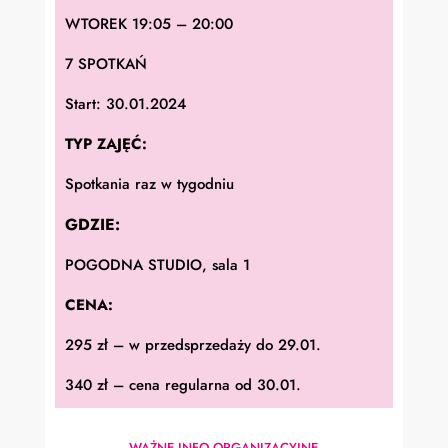
WTOREK 19:05 – 20:00
7 SPOTKAŃ
Start: 30.01.2024
TYP ZAJĘĆ:
Spotkania raz w tygodniu
GDZIE:
POGODNA STUDIO, sala 1
CENA:
295 zł – w przedsprzedaży do 29.01.
340 zł – cena regularna od 30.01.
WAŻNE INFO ORGANIZACYJNE