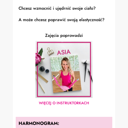
Chcesz wzmocnić i ujędrnić swoje ciało?
A może chcesz poprawić swoją elastyczność?
Zajęcia poprowadzi
WIĘCEJ O INSTRUKTORKACH
HARMONOGRAM: