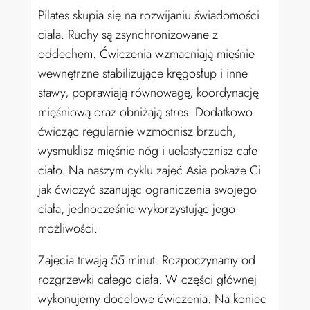
Pilates skupia się na rozwijaniu świadomości
ciała. Ruchy są zsynchronizowane z
oddechem. Ćwiczenia wzmacniają mięśnie
wewnętrzne stabilizujące kręgosłup i inne
stawy, poprawiają równowagę, koordynację
mięśniową oraz obniżają stres. Dodatkowo
ćwicząc regularnie wzmocnisz brzuch,
wysmuklisz mięśnie nóg i uelastycznisz całe
ciało. Na naszym cyklu zajęć Asia pokaże Ci
jak ćwiczyć szanując ograniczenia swojego
ciała, jednocześnie wykorzystując jego
możliwości.
Zajęcia trwają 55 minut. Rozpoczynamy od
rozgrzewki całego ciała. W części głównej
wykonujemy docelowe ćwiczenia. Na koniec