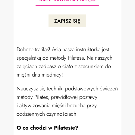
ZAPISZ SIĘ
Dobrze trafiłaś! Asia nasza instruktorka jest
specjalistką od metody Pilatesa. Na naszych
zajęciach zadbasz o ciało z szacunkiem do
mięśni dna miednicy!
Nauczysz się techniki podstawowych ćwiczeń
metody Pilates, prawidłowej postawy
i aktywizowania mięśni brzucha przy
codziennych czynnościach
O co chodzi w Pilatesie?