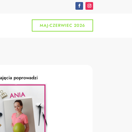
MAJ-CZERWIEC 2026
ajęcia poprowadzi