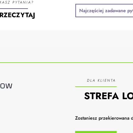
MASZ PYTANIA?
Najczęściej zadawane py
RZECZYTAJ
DLA KLIENTA
STREFA 
Zostaniesz przekierowana 