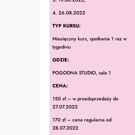
4. 26.08.2022
TYP KURSU:
Miesięczny kurs, spotkania 1 raz w
tygodniu
GDZIE:
POGODNA STUDIO, sala 1
CENA:
150 zł – w przedsprzedaży do
27.07.2022
170 zł – cena regularna od
28.07.2022