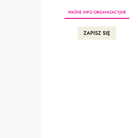
WAŻNE INFO ORGANIZACYJNE
ZAPISZ SIĘ