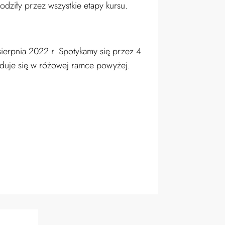
odziły przez wszystkie etapy kursu.
sierpnia 2022 r.
Spotykamy się przez 4
jduje się w różowej ramce powyżej.