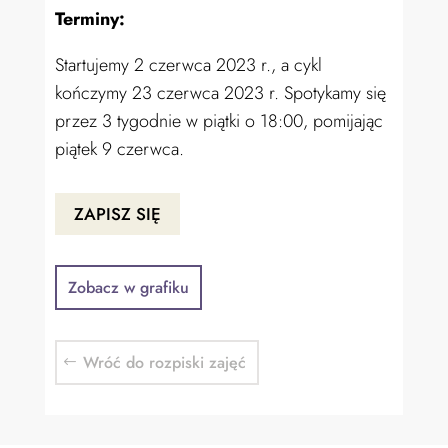
Terminy:
Startujemy 2 czerwca 2023 r., a cykl
kończymy 23 czerwca 2023 r. Spotykamy się
przez 3 tygodnie w piątki o 18:00, pomijając
piątek 9 czerwca.
ZAPISZ SIĘ
Zobacz w grafiku
Wróć do rozpiski zajęć