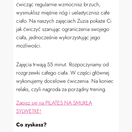
ćwicząc regularnie wzmocnisz brzuch,
wysmuklisz mięśnie nóg i uelastycznisz całe
ciało. Na naszych zajęciach Zuzia pokaże Ci
jak ćwiczyć szanując ograniczenia swojego
ciała, jednocześnie wykorzystując jego
możliwości.
Zajęcia trwają 55 minut. Rozpoczynamy od
rozgrzewki całego ciała. W części głównej
wykonujemy docelowe ćwiczenia. Na koniec
relaks, czyli nagroda za porządny trening
.
Zapisz się na PILATES NA SMUKŁĄ
SYLWETKĘ!
Co zyskasz?