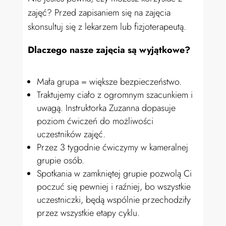
zajęć? Przed zapisaniem się na zajęcia
skonsultuj się z lekarzem lub fizjoterapeutą.
Dlaczego nasze zajęcia są wyjątkowe?
Mała grupa = większe bezpieczeństwo.
Traktujemy ciało z ogromnym szacunkiem i
uwagą. Instruktorka Zuzanna dopasuje
poziom ćwiczeń do możliwości
uczestników zajęć.
Przez 3 tygodnie ćwiczymy w kameralnej
grupie osób.
Spotkania w zamkniętej grupie pozwolą Ci
poczuć się pewniej i raźniej, bo wszystkie
uczestniczki, będą wspólnie przechodziły
przez wszystkie etapy cyklu.