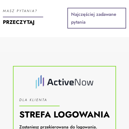
MASZ PYTANIA?
Najczęściej zadawane
PRZECZYTAJ
pytania
DLA KLIENTA
STREFA LOGOWANIA
Zostaniesz przekierowana do logowania.