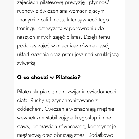
zajęciach pilatesową precyzję i płynność
ruchów z ćwiczeniami wzmacniającymi
znanymi z sali fitness. Intensywność tego
treningu jest wyższa w porównaniu do
naszych innych zajęć pilates. Dzięki temu
podczas zajęć wzmacniasz również swój
układ krążenia oraz pracujesz nad smuklejszą
sylwetką.
O co chodzi w Pilatesie?
Pilates skupia się na rozwijaniu świadomości
ciała. Ruchy są zsynchronizowane z
oddechem. Ćwiczenia wzmacniają mięśnie
wewnętrzne stabilizujące kręgosłup i inne
stawy, poprawiają równowagę, koordynację
mięśniową oraz obniżają stres. Dodatkowo