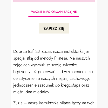
WAŻNE INFO ORGANIZACYJNE
ZAPISZ SIĘ
Dobrze trafiłaś! Zuzia, nasza instruktorka jest
specjalistką od metody Pilatesa.
Na naszych
zajęciach wysmuklisz swoją sylwetkę,
będziemy też pracować nad wzmocnieniem i
uelastycznienie naszych mięśni, zachowując
jednocześnie szacunek do kręgosłupa oraz
mięśni dna miednicy!
Zuzia – nasza instruktorka pilates łączy na tych