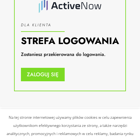
DLA KLIENTA
STREFA LOGOWANIA
Zostaniesz przekierowana do logowania.
ZALOGUJ SIĘ
Na tej stronie internetowej używamy plików cookies w celu zapewnienia
użytkownikom efektywnego korzystania ze strony, a także narzędzi
© 2021 Wszelkie prawa
analitycznych, promocyjnych i reklamowych w celu reklamy, badania rynku
zastrzeżone |
Polityka