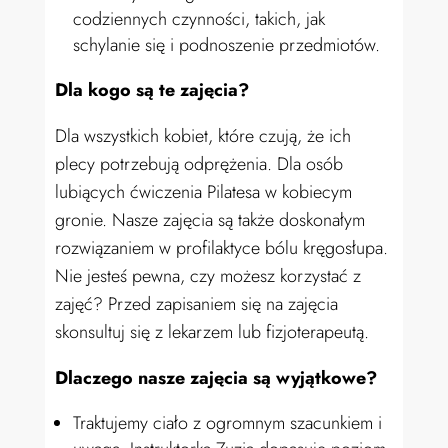
codziennych czynności, takich, jak
schylanie się i podnoszenie przedmiotów.
Dla kogo są te zajęcia?
Dla wszystkich kobiet, które czują, że ich
plecy potrzebują odprężenia. Dla osób
lubiących ćwiczenia Pilatesa w kobiecym
gronie. Nasze zajęcia są także doskonałym
rozwiązaniem w profilaktyce bólu kręgosłupa.
N
ie jesteś pewna, czy możesz korzystać z
zajęć?
Przed zapisaniem się na zajęcia
skonsultuj się z lekarzem lub fizjoterapeutą.
Dlaczego nasze zajęcia są wyjątkowe?
Traktujemy ciało z ogromnym szacunkiem i