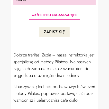
WAŻNE INFO ORGANIZACYJNE
ZAPISZ SIĘ
Dobrze trafiłaś! Zuzia – nasza instruktorka jest
specjalistką od metody Pilatesa. Na naszych
zajęciach zadbasz o ciało z szacunkiem do
kręgosłupa oraz mięśni dna miednicy!
Nauczysz się techniki podstawowych ćwiczeń
metody Pilates, poprawisz postawę ciała oraz
wzmocnisz i uelastycznisz całe ciało.