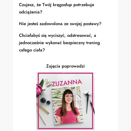
Czujesz, że Twój kręgosłup potrzebuje
odciążenia?
Nie jesteś zadowolona ze swojej postawy?
Chciałabyś się wyciszyć, odstresować, a
jednocześnie wykonać bezpieczny trening
całego ciała?
Zajęcia poprowadzi