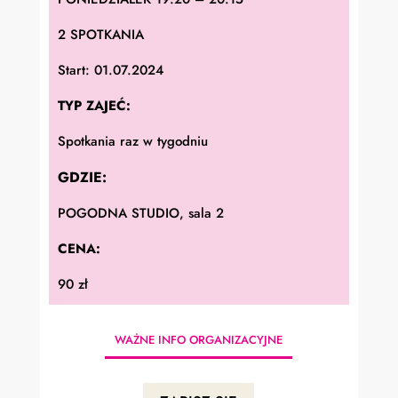
2 SPOTKANIA
Start: 01.07.2024
TYP ZAJEĆ:
Spotkania raz w tygodniu
GDZIE:
POGODNA STUDIO, sala 2
CENA:
90 zł
WAŻNE INFO ORGANIZACYJNE