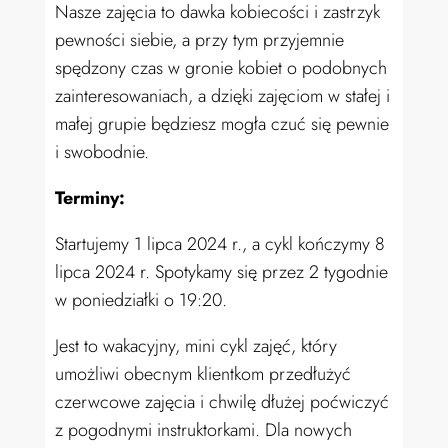
Nasze zajęcia to dawka kobiecości i zastrzyk
pewności siebie, a przy tym przyjemnie
spędzony czas w gronie kobiet o podobnych
zainteresowaniach, a dzięki zajęciom w stałej i
małej grupie będziesz mogła czuć się pewnie
i swobodnie.
Terminy:
Startujemy 1 lipca 2024 r., a cykl kończymy 8
lipca 2024 r. Spotykamy się przez 2 tygodnie
w poniedziałki o 19:20.
Jest to wakacyjny, mini cykl zajęć, który
umożliwi obecnym klientkom przedłużyć
czerwcowe zajęcia i chwilę dłużej poćwiczyć
z pogodnymi instruktorkami. Dla nowych