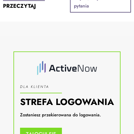
PRZECZYTAJ
pytania
DLA KLIENTA
STREFA LOGOWANIA
Zostaniesz przekierowana do logowania.