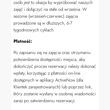
osób jest to okazja by wypróbować naszych
zajęć i dołączyć na stałe od września. W
sezonie (wrzesień-czerwiec) zajęcia
prowadzone są w dłuższych, 6-7
tygodniowych cyklach.
Płatność:
Po zapisaniu się na zajęcia oraz otrzymaniu
potwierdzenia dostępności miejsca, aby
dokończyć proces rezerwacji należy dokonać
wpłaty, korzystając z płatności on-line
dostępnych w aplikacji ActiveNow (dla
Klientek zarejestrowanych) lub poprzez link,
który zostanie wysłany w osobnej wiadomości
zaraz po zatwierdzeniu rezerwacji.