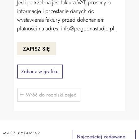
Jeśli potrzebna jest faktura VAT, prosimy o
informację i przesłanie danych do
wystawienia faktury przed dokonaniem
płatności na adres: info@pogodnastudio.pl.
ZAPISZ SIĘ
Zobacz w grafiku
Wróć do rozpiski zajęć
MASZ PYTANIA?
Najczęściej zadawane